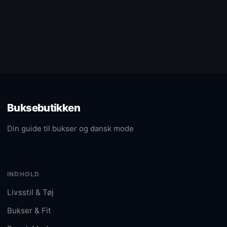
Buksebutikken
Din guide til bukser og dansk mode
INDHOLD
Livsstil & Tøj
Bukser & Fit