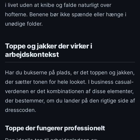
i livet uden at knibe og falde naturligt over
hofterne. Benene bør ikke spænde eller hænge i
unødige folder.
Toppe og jakker der virker i
arbejdskontekst
Har du bukserne på plads, er det toppen og jakken,
der sætter tonen for hele looket. I business casual-
verdenen er det kombinationen af disse elementer,
der bestemmer, om du lander på den rigtige side af
dresscoden.
Toppe der fungerer professionelt