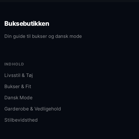
Buksebutikken
Din guide til bukser og dansk mode
INDHOLD
Livsstil & Tøj
Bukser & Fit
Dansk Mode
Garderobe & Vedligehold
Stilbevidsthed