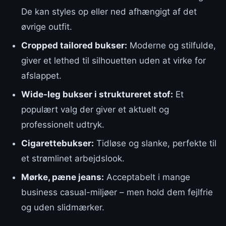
De kan styles op eller ned afhængigt af det
øvrige outfit.
Cropped tailored bukser:
Moderne og stilfulde,
giver et lethed til silhouetten uden at virke for
afslappet.
Wide-leg bukser i struktureret stof:
Et
populært valg der giver et aktuelt og
professionelt udtryk.
Cigarettebukser:
Tidløse og slanke, perfekte til
et strømlinet arbejdslook.
Mørke, pæne jeans:
Acceptabelt i mange
business casual-miljøer – men hold dem fejlfrie
og uden slidmærker.