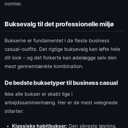
normer.
Buksevalg til det professionelle miljø
Bukserne er fundamentet i de fleste business
casual-outfits. Det rigtige buksevalg kan løfte hele
dit look – og det forkerte kan ødelægge selv den
mest gennemtænkte kombination.
De bedste buksetyper til business casual
Ikke alle bukser er skabt lige i
arbejdssammenhæng. Her er de mest velegnede
stilarter:
Klassiske habitbukser:
Den sikreste løsning.