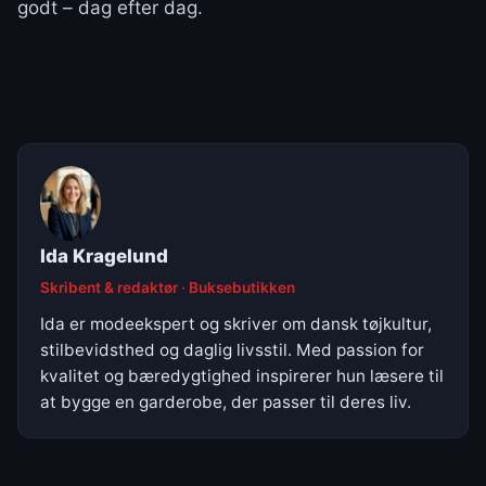
godt – dag efter dag.
Ida Kragelund
Skribent & redaktør · Buksebutikken
Ida er modeekspert og skriver om dansk tøjkultur,
stilbevidsthed og daglig livsstil. Med passion for
kvalitet og bæredygtighed inspirerer hun læsere til
at bygge en garderobe, der passer til deres liv.