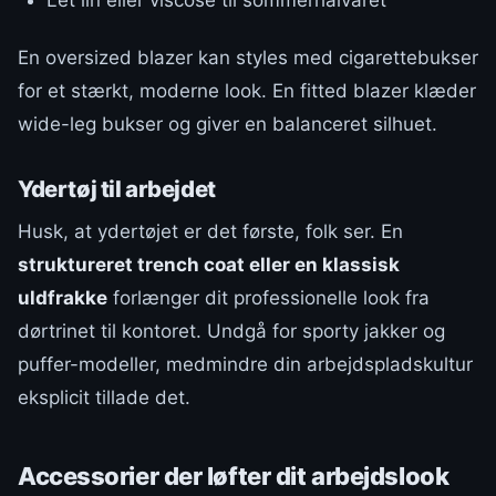
En oversized blazer kan styles med cigarettebukser
for et stærkt, moderne look. En fitted blazer klæder
wide-leg bukser og giver en balanceret silhuet.
Ydertøj til arbejdet
Husk, at ydertøjet er det første, folk ser. En
struktureret trench coat eller en klassisk
uldfrakke
forlænger dit professionelle look fra
dørtrinet til kontoret. Undgå for sporty jakker og
puffer-modeller, medmindre din arbejdspladskultur
eksplicit tillade det.
Accessorier der løfter dit arbejdslook