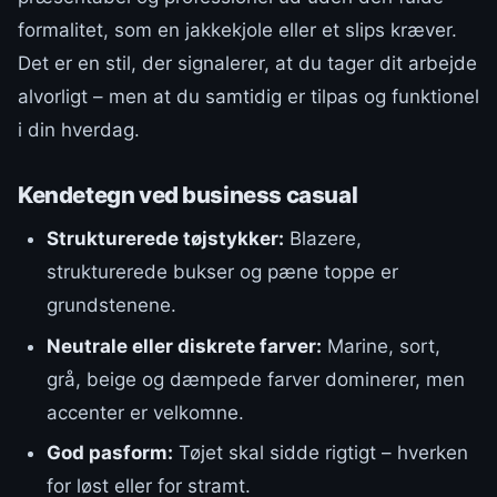
formalitet, som en jakkekjole eller et slips kræver.
Det er en stil, der signalerer, at du tager dit arbejde
alvorligt – men at du samtidig er tilpas og funktionel
i din hverdag.
Kendetegn ved business casual
Strukturerede tøjstykker:
Blazere,
strukturerede bukser og pæne toppe er
grundstenene.
Neutrale eller diskrete farver:
Marine, sort,
grå, beige og dæmpede farver dominerer, men
accenter er velkomne.
God pasform:
Tøjet skal sidde rigtigt – hverken
for løst eller for stramt.