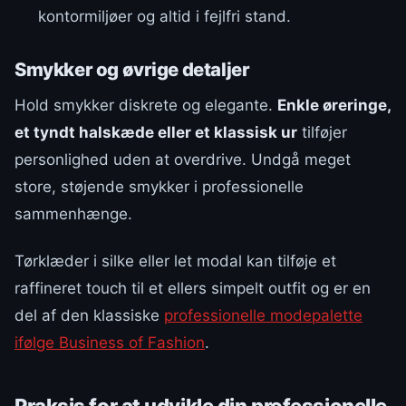
kontormiljøer og altid i fejlfri stand.
Smykker og øvrige detaljer
Hold smykker diskrete og elegante.
Enkle øreringe,
et tyndt halskæde eller et klassisk ur
tilføjer
personlighed uden at overdrive. Undgå meget
store, støjende smykker i professionelle
sammenhænge.
Tørklæder i silke eller let modal kan tilføje et
raffineret touch til et ellers simpelt outfit og er en
del af den klassiske
professionelle modepalette
ifølge Business of Fashion
.