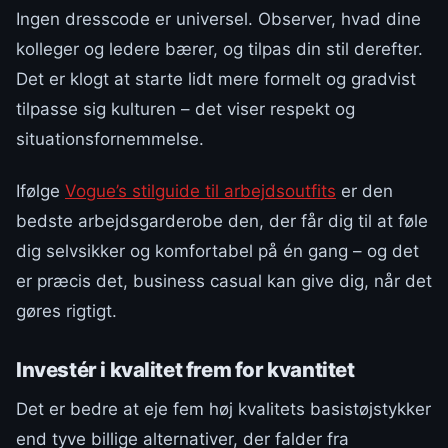
Ingen dresscode er universel. Observer, hvad dine
kolleger og ledere bærer, og tilpas din stil derefter.
Det er klogt at starte lidt mere formelt og gradvist
tilpasse sig kulturen – det viser respekt og
situationsfornemmelse.
Ifølge
Vogue’s stilguide til arbejdsoutfits
er den
bedste arbejdsgarderobe den, der får dig til at føle
dig selvsikker og komfortabel på én gang – og det
er præcis det, business casual kan give dig, når det
gøres rigtigt.
Investér i kvalitet frem for kvantitet
Det er bedre at eje fem høj kvalitets basistøjstykker
end tyve billige alternativer, der falder fra