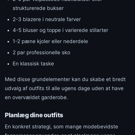
strukturerede bukser
2-3 blazere i neutrale farver
4-5 bluser og toppe i varierede stilarter
1-2 pæne kjoler eller nederdele
2 par professionelle sko
En klassisk taske
Med disse grundelementer kan du skabe et bredt
udvalg af outfits til alle ugens dage uden at have
en overvældet garderobe.
Planlæg dine outfits
En konkret strategi, som mange modebevidste