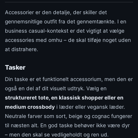
Accessorier er den detalje, der skiller det
gennemsnitlige outfit fra det gennemtænkte. I en
business casual-kontekst er det vigtigt at vælge
accessories med omhu – de skal tilføje noget uden
at distrahere.
Tasker
Din taske er et funktionelt accessorium, men den er
også en del af dit visuelt udtryk. Vælg en
struktureret tote, en klassisk shopper eller en
medium crossbody
i læder eller vegansk læder.
Neutrale farver som sort, beige og cognac fungerer
til næsten alt. En god taske behøver ikke være dyr
– men den skal se vedligeholdt og ren ud.